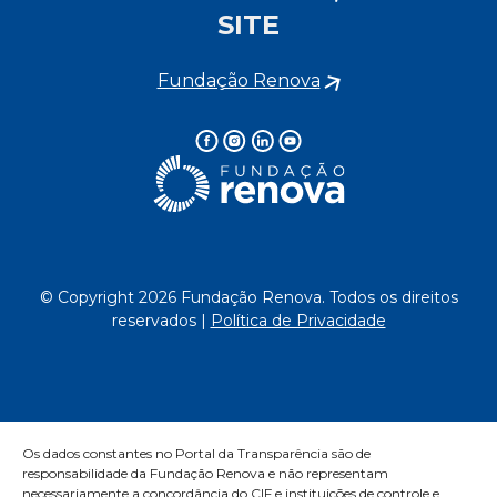
SITE
Fundação Renova
© Copyright 2026 Fundação Renova. Todos os direitos
reservados |
Política de Privacidade
Os dados constantes no Portal da Transparência são de
responsabilidade da Fundação Renova e não representam
necessariamente a concordância do CIF e instituições de controle e