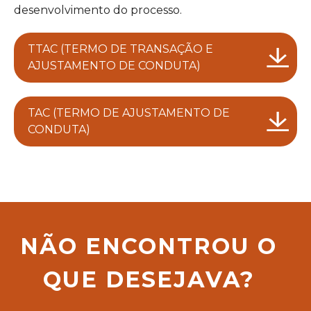
desenvolvimento do processo.
TTAC (TERMO DE TRANSAÇÃO E
AJUSTAMENTO DE CONDUTA)
TAC (TERMO DE AJUSTAMENTO DE
CONDUTA)
NÃO ENCONTROU O
QUE DESEJAVA?