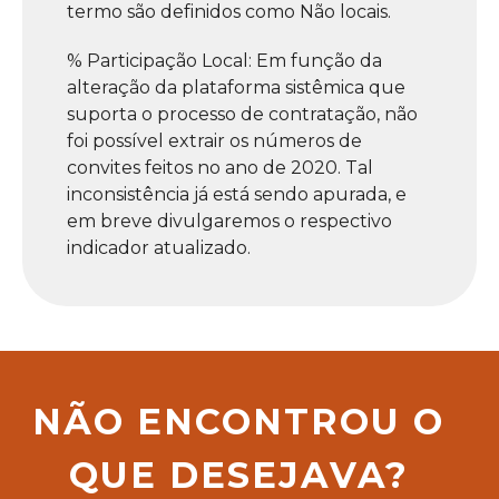
termo são definidos como Não locais.
% Participação Local: Em função da
alteração da plataforma sistêmica que
suporta o processo de contratação, não
foi possível extrair os números de
convites feitos no ano de 2020. Tal
inconsistência já está sendo apurada, e
em breve divulgaremos o respectivo
indicador atualizado.
NÃO ENCONTROU O
QUE DESEJAVA?