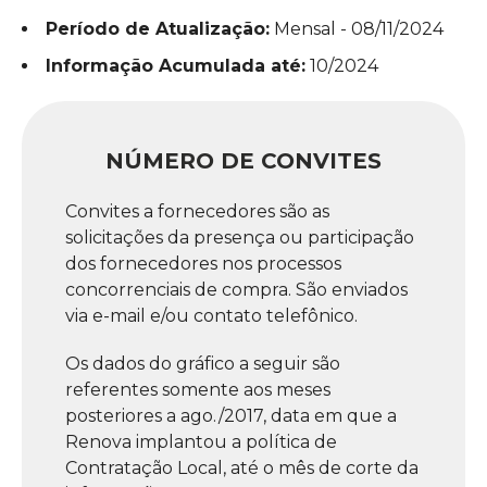
Período de Atualização:
Mensal - 08/11/2024
Informação Acumulada até:
10/2024
NÚMERO DE CONVITES
Convites a fornecedores são as
solicitações da presença ou participação
dos fornecedores nos processos
concorrenciais de compra. São enviados
via e-mail e/ou contato telefônico.
Os dados do gráfico a seguir são
referentes somente aos meses
posteriores a ago./2017, data em que a
Renova implantou a política de
Contratação Local, até o mês de corte da