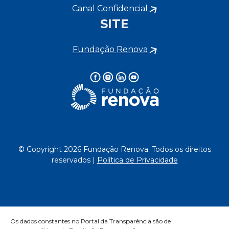
Canal Confidencial
SITE
Fundação Renova
© Copyright 2026 Fundação Renova. Todos os direitos
reservados |
Política de Privacidade
Os dados constantes no Portal da Transparência são de