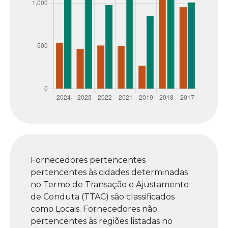
Fornecedores pertencentes
pertencentes às cidades determinadas
no Termo de Transação e Ajustamento
de Conduta (TTAC) são classificados
como Locais. Fornecedores não
pertencentes às regiões listadas no