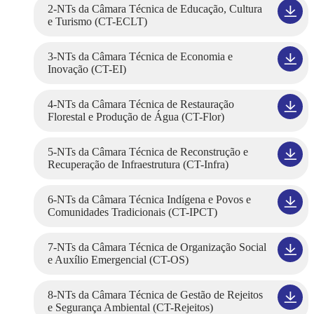
2-NTs da Câmara Técnica de Educação, Cultura
e Turismo (CT-ECLT)
3-NTs da Câmara Técnica de Economia e
Inovação (CT-EI)
4-NTs da Câmara Técnica de Restauração
Florestal e Produção de Água (CT-Flor)
5-NTs da Câmara Técnica de Reconstrução e
Recuperação de Infraestrutura (CT-Infra)
6-NTs da Câmara Técnica Indígena e Povos e
Comunidades Tradicionais (CT-IPCT)
7-NTs da Câmara Técnica de Organização Social
e Auxílio Emergencial (CT-OS)
8-NTs da Câmara Técnica de Gestão de Rejeitos
e Segurança Ambiental (CT-Rejeitos)