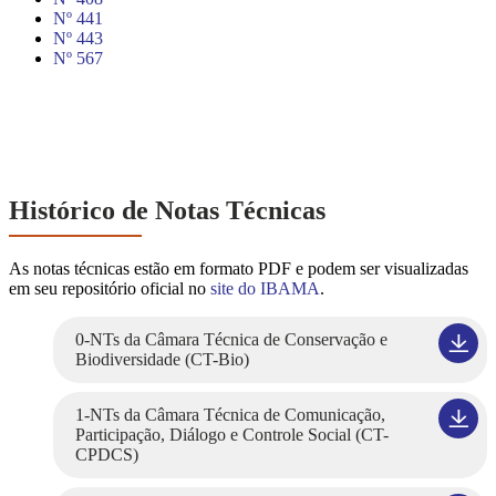
Nº 441
Nº 443
Nº 567
Histórico de Notas Técnicas
As notas técnicas estão em formato PDF e podem ser visualizadas
em seu repositório oficial no
site do IBAMA
.
0-NTs da Câmara Técnica de Conservação e
Biodiversidade (CT-Bio)
1-NTs da Câmara Técnica de Comunicação,
Participação, Diálogo e Controle Social (CT-
CPDCS)