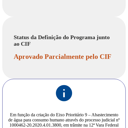
Status da Definição do Programa junto
ao CIF
Aprovado Parcialmente pelo CIF
Em função da criação do Eixo Prioritário 9 – Abastecimento
de água para consumo humano através do processo judicial nº
1000462-20.2020.4.01.3800, em trâmite na 12ª Vara Federal