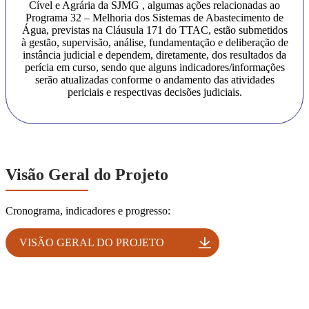
Cível e Agrária da SJMG , algumas ações relacionadas ao
Programa 32 – Melhoria dos Sistemas de Abastecimento de
Água, previstas na Cláusula 171 do TTAC, estão submetidos
à gestão, supervisão, análise, fundamentação e deliberação de
instância judicial e dependem, diretamente, dos resultados da
perícia em curso, sendo que alguns indicadores/informações
serão atualizadas conforme o andamento das atividades
periciais e respectivas decisões judiciais.
Visão Geral do Projeto
Cronograma, indicadores e progresso:
VISÃO GERAL DO PROJETO