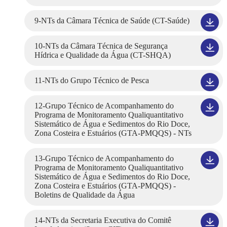
9-NTs da Câmara Técnica de Saúde (CT-Saúde)
10-NTs da Câmara Técnica de Segurança
Hídrica e Qualidade da Água (CT-SHQA)
11-NTs do Grupo Técnico de Pesca
12-Grupo Técnico de Acompanhamento do
Programa de Monitoramento Qualiquantitativo
Sistemático de Água e Sedimentos do Rio Doce,
Zona Costeira e Estuários (GTA-PMQQS) - NTs
13-Grupo Técnico de Acompanhamento do
Programa de Monitoramento Qualiquantitativo
Sistemático de Água e Sedimentos do Rio Doce,
Zona Costeira e Estuários (GTA-PMQQS) -
Boletins de Qualidade da Água
14-NTs da Secretaria Executiva do Comitê