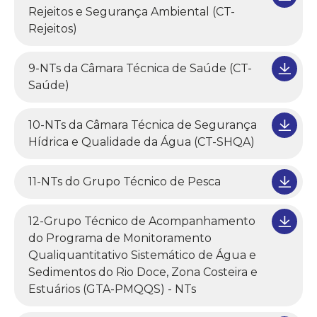
Rejeitos e Segurança Ambiental (CT-
Rejeitos)
9-NTs da Câmara Técnica de Saúde (CT-
Saúde)
10-NTs da Câmara Técnica de Segurança
Hídrica e Qualidade da Água (CT-SHQA)
11-NTs do Grupo Técnico de Pesca
12-Grupo Técnico de Acompanhamento
do Programa de Monitoramento
Qualiquantitativo Sistemático de Água e
Sedimentos do Rio Doce, Zona Costeira e
Estuários (GTA-PMQQS) - NTs