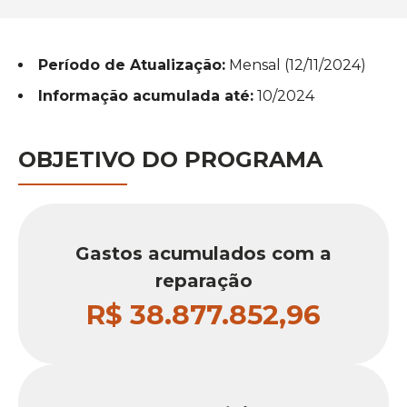
SUPRIMENTOS
Período de Atualização:
Mensal (12/11/2024)
OUVIDORIA
Informação acumulada até:
10/2024
ASSESSORIAS
OBJETIVO DO PROGRAMA
APRENDA MAIS
Gastos acumulados com a
reparação
R$ 38.877.852,96