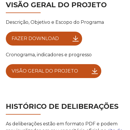
VISÃO GERAL DO PROJETO
Descrição, Objetivo e Escopo do Programa
FAZER DOWNLOAD
Cronograma, indicadores e progresso
VISÃO GERAL DO PROJETO
HISTÓRICO DE DELIBERAÇÕES
As deliberações estão em formato PDF e podem