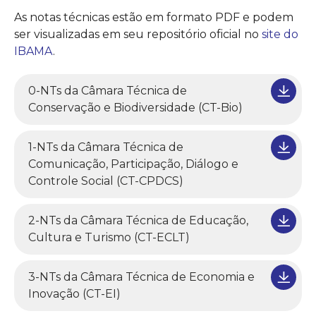
As notas técnicas estão em formato PDF e podem
ser visualizadas em seu repositório oficial no
site do
IBAMA
.
0-NTs da Câmara Técnica de
Conservação e Biodiversidade (CT-Bio)
1-NTs da Câmara Técnica de
Comunicação, Participação, Diálogo e
Controle Social (CT-CPDCS)
2-NTs da Câmara Técnica de Educação,
Cultura e Turismo (CT-ECLT)
3-NTs da Câmara Técnica de Economia e
Inovação (CT-EI)