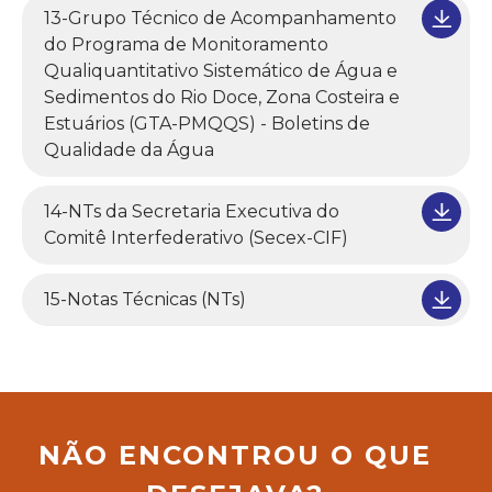
13-Grupo Técnico de Acompanhamento
do Programa de Monitoramento
Qualiquantitativo Sistemático de Água e
Sedimentos do Rio Doce, Zona Costeira e
Estuários (GTA-PMQQS) - Boletins de
Qualidade da Água
14-NTs da Secretaria Executiva do
Comitê Interfederativo (Secex-CIF)
15-Notas Técnicas (NTs)
NÃO ENCONTROU O QUE