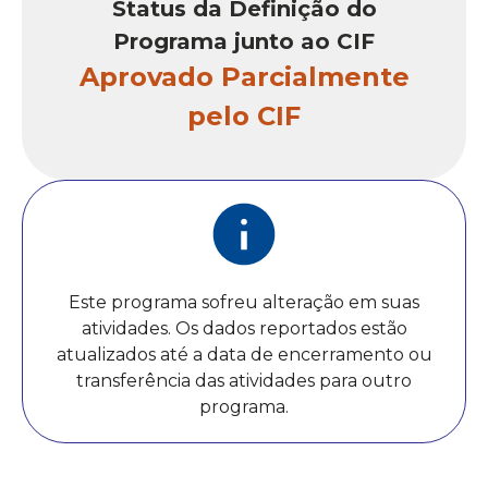
Status da Definição do
Programa junto ao CIF
Aprovado Parcialmente
pelo CIF
Este programa sofreu alteração em suas
atividades. Os dados reportados estão
atualizados até a data de encerramento ou
transferência das atividades para outro
programa.