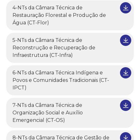
4-NTs da Câmara Técnica de
Restauração Florestal e Produção de
Água (CT-Flor)
5-NTs da Câmara Técnica de
Reconstrução e Recuperação de
Infraestrutura (CT-Infra)
6-NTs da Câmara Técnica Indígena e
Povos e Comunidades Tradicionais (CT-
IPCT)
7-NTs da Câmara Técnica de
Organização Social e Auxílio
Emergencial (CT-OS)
8-NTs da Câmara Técnica de Gestão de