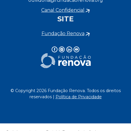
ouvidoria@fundacaorenova.org
Canal Confidencial
SITE
Fundação Renova
© Copyright 2026 Fundação Renova. Todos os direitos
reservados |
Política de Privacidade