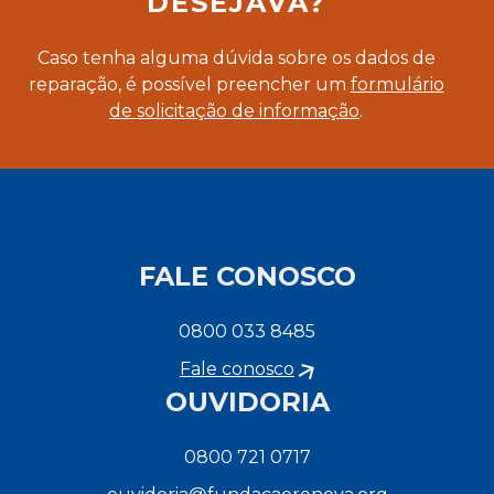
DESEJAVA?
Caso tenha alguma dúvida sobre os dados de
reparação, é possível preencher um
formulário
de solicitação de informação
.
FALE CONOSCO
0800 033 8485
Fale conosco
OUVIDORIA
0800 721 0717