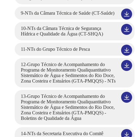
9-NTs da Câmara Técnica de Saúde (CT-Saúde)
10-NTs da Câmara Técnica de Segurança
Hídrica e Qualidade da Água (CT-SHQA)
11-NTs do Grupo Técnico de Pesca
12-Grupo Técnico de Acompanhamento do
Programa de Monitoramento Qualiquantitativo
Sistemático de Água e Sedimentos do Rio Doce,
Zona Costeira e Estuários (GTA-PMQQS) - NTs
13-Grupo Técnico de Acompanhamento do
Programa de Monitoramento Qualiquantitativo
Sistemático de Água e Sedimentos do Rio Doce,
Zona Costeira e Estuários (GTA-PMQQS) -
Boletins de Qualidade da Água
14-NTs da Secretaria Executiva do Comitê