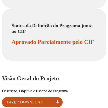
Status da Definição do Programa junto
ao CIF
Aprovado Parcialmente pelo CIF
Visão Geral do Projeto
Descrição, Objetivo e Escopo do Programa
FAZER DOWNLOAD