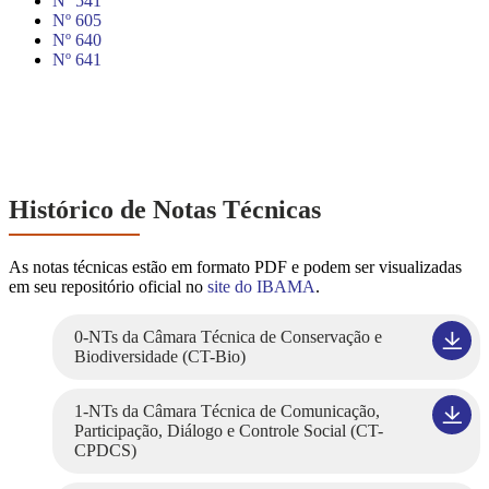
Nº 541
Nº 605
Nº 640
Nº 641
Histórico de Notas Técnicas
As notas técnicas estão em formato PDF e podem ser visualizadas
em seu repositório oficial no
site do IBAMA
.
0-NTs da Câmara Técnica de Conservação e
Biodiversidade (CT-Bio)
1-NTs da Câmara Técnica de Comunicação,
Participação, Diálogo e Controle Social (CT-
CPDCS)