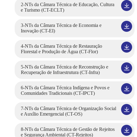
2-NTs da Câmara Técnica de Educação, Cultura
e Turismo (CT-ECLT)
3-NTs da Câmara Técnica de Economia e
Inovação (CT-EI)
4-NTs da Câmara Técnica de Restauração
Florestal e Produção de Água (CT-Flor)
5-NTs da Câmara Técnica de Reconstrução e
Recuperação de Infraestrutura (CT-Infra)
6-NTs da Câmara Técnica Indígena e Povos e
Comunidades Tradicionais (CT-IPCT)
7-NTs da Câmara Técnica de Organização Social
e Auxílio Emergencial (CT-OS)
8-NTs da Câmara Técnica de Gestão de Rejeitos
e Segurança Ambiental (CT-Rejeitos)