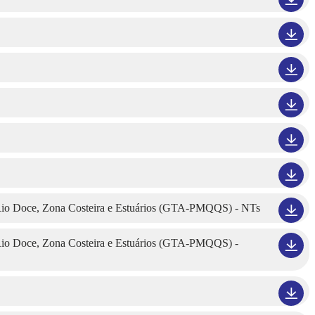
Rio Doce, Zona Costeira e Estuários (GTA-PMQQS) - NTs
Rio Doce, Zona Costeira e Estuários (GTA-PMQQS) -