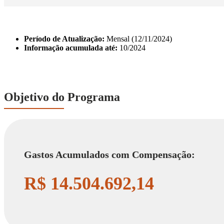
Período de Atualização:
Mensal (12/11/2024)
Informação acumulada até:
10/2024
Objetivo do Programa
Gastos Acumulados com Compensação:
R$ 14.504.692,14