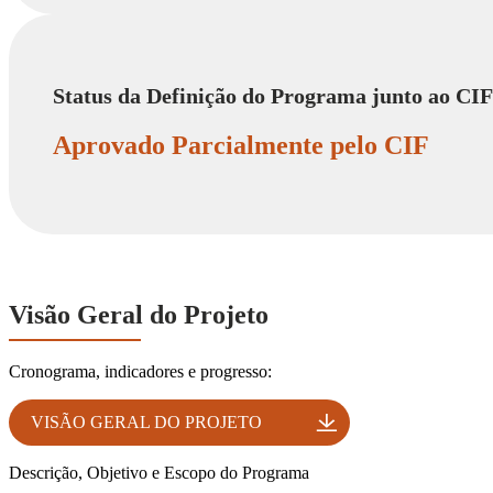
Status da Definição do Programa junto ao CIF
Aprovado Parcialmente pelo CIF
Visão Geral do Projeto
Cronograma, indicadores e progresso:
VISÃO GERAL DO PROJETO
Descrição, Objetivo e Escopo do Programa