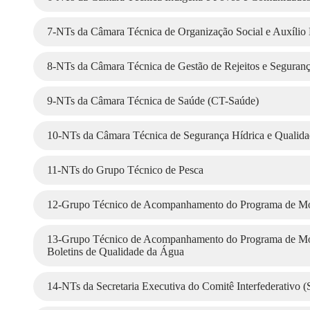
7-NTs da Câmara Técnica de Organização Social e Auxílio
8-NTs da Câmara Técnica de Gestão de Rejeitos e Seguranç
9-NTs da Câmara Técnica de Saúde (CT-Saúde)
10-NTs da Câmara Técnica de Segurança Hídrica e Quali
11-NTs do Grupo Técnico de Pesca
12-Grupo Técnico de Acompanhamento do Programa de Moni
13-Grupo Técnico de Acompanhamento do Programa de Moni
Boletins de Qualidade da Água
14-NTs da Secretaria Executiva do Comitê Interfederativo 