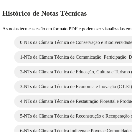
Histórico de Notas Técnicas
As notas técnicas estão em formato PDF e podem ser visualizadas em s
0-NTs da Câmara Técnica de Conservação e Biodiversidad
1-NTs da Câmara Técnica de Comunicação, Participação, 
2-NTs da Câmara Técnica de Educação, Cultura e Turism
3-NTs da Câmara Técnica de Economia e Inovação (CT-EI)
4-NTs da Câmara Técnica de Restauração Florestal e Produ
5-NTs da Câmara Técnica de Reconstrução e Recuperação de
6-NTs da Câmara Técnica Indígena e Povos e Comunidades